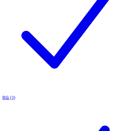
Blå (3)