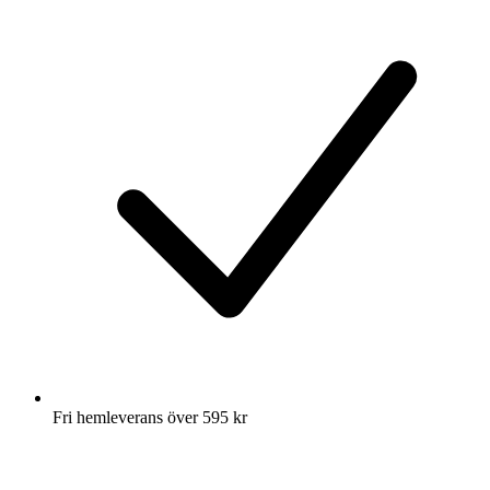
Fri hemleverans över 595 kr