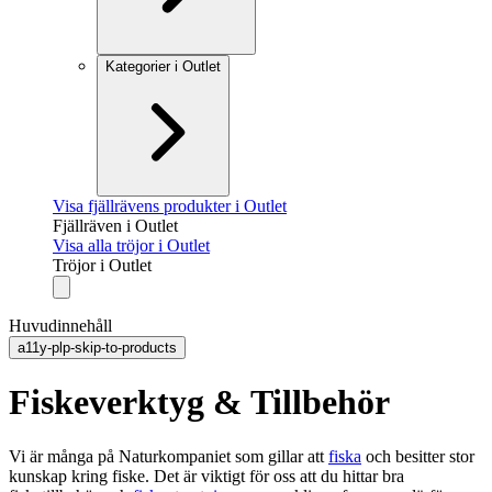
Kategorier i Outlet
Visa fjällrävens produkter i Outlet
Fjällräven i Outlet
Visa alla tröjor i Outlet
Tröjor i Outlet
Huvudinnehåll
a11y-plp-skip-to-products
Fiskeverktyg & Tillbehör
Vi är många på Naturkompaniet som gillar att
fiska
och besitter stor
kunskap kring fiske. Det är viktigt för oss att du hittar bra