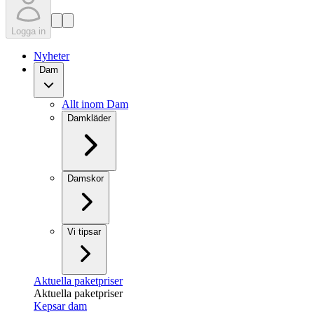
Logga in
Nyheter
Dam
Allt inom Dam
Damkläder
Damskor
Vi tipsar
Aktuella paketpriser
Aktuella paketpriser
Kepsar dam