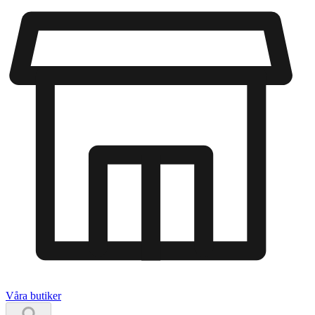
Våra butiker