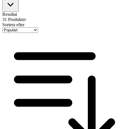
Resultat
31
Produkter
Sortera efter