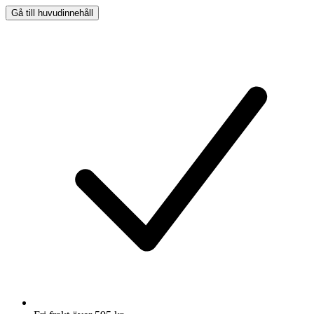
Gå till huvudinnehåll