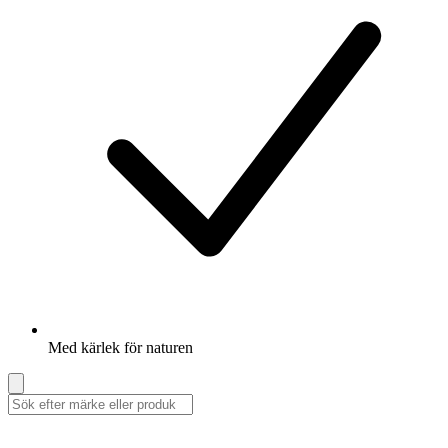
Med kärlek för naturen