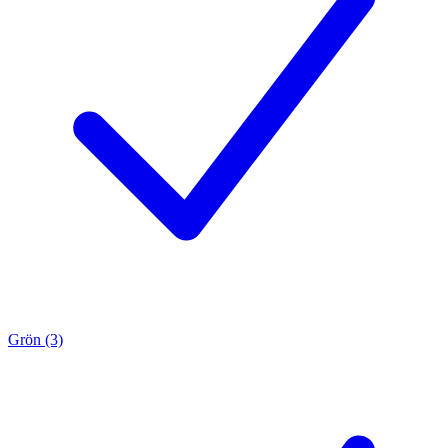
Grön (3)