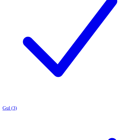
Gul (3)