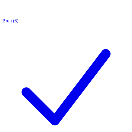
Brun (6)