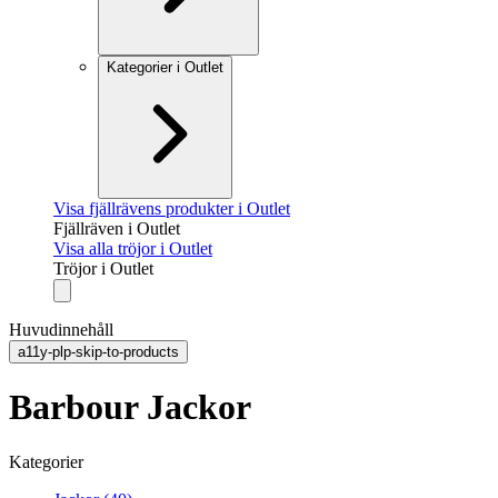
Kategorier i Outlet
Visa fjällrävens produkter i Outlet
Fjällräven i Outlet
Visa alla tröjor i Outlet
Tröjor i Outlet
Huvudinnehåll
a11y-plp-skip-to-products
Barbour Jackor
Kategorier