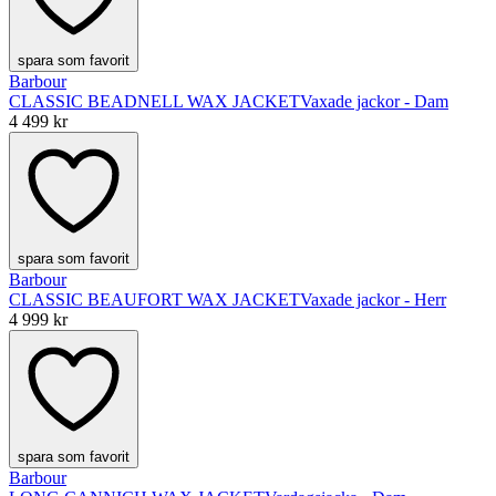
spara som favorit
Barbour
CLASSIC BEADNELL WAX JACKET
Vaxade jackor - Dam
4 499 kr
spara som favorit
Barbour
CLASSIC BEAUFORT WAX JACKET
Vaxade jackor - Herr
4 999 kr
spara som favorit
Barbour