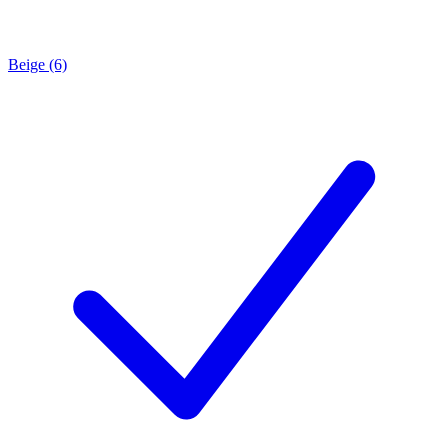
Beige (6)