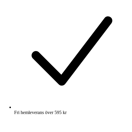
Fri hemleverans över 595 kr