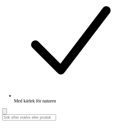
Med kärlek för naturen