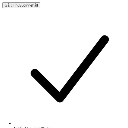
Gå till huvudinnehåll