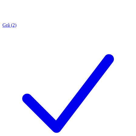
Grå (2)