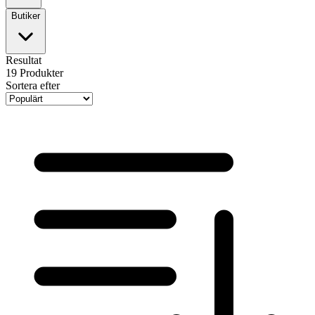
Butiker
Resultat
19
Produkter
Sortera efter