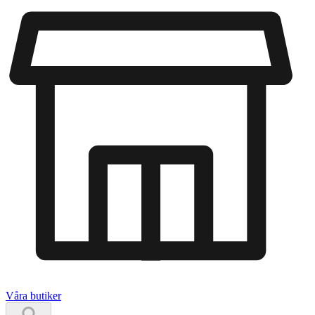
Våra butiker