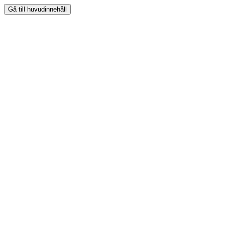
Gå till huvudinnehåll