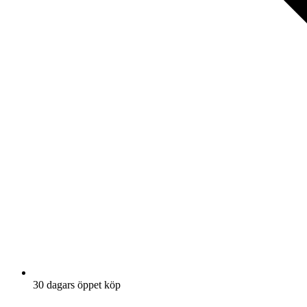
30 dagars öppet köp