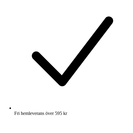
Fri hemleverans över 595 kr