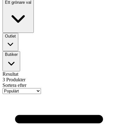
Ett grönare val
Outlet
Butiker
Resultat
3
Produkter
Sortera efter