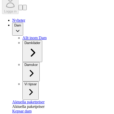
Logga in
Nyheter
Dam
Allt inom Dam
Damkläder
Damskor
Vi tipsar
Aktuella paketpriser
Aktuella paketpriser
Kepsar dam