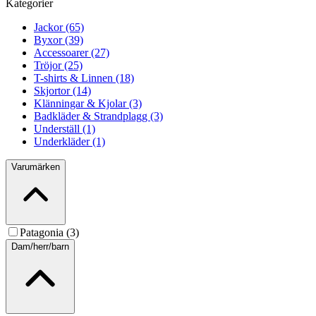
Kategorier
Jackor (65)
Byxor (39)
Accessoarer (27)
Tröjor (25)
T-shirts & Linnen (18)
Skjortor (14)
Klänningar & Kjolar (3)
Badkläder & Strandplagg (3)
Underställ (1)
Underkläder (1)
Varumärken
Patagonia (3)
Dam/herr/barn