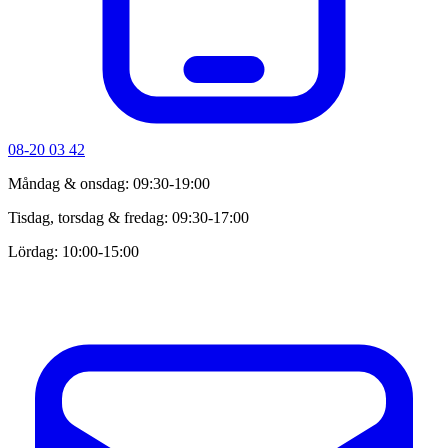
08-20 03 42
Måndag & onsdag: 09:30-19:00
Tisdag, torsdag & fredag: 09:30-17:00
Lördag: 10:00-15:00