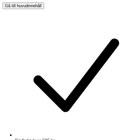
Gå till huvudinnehåll