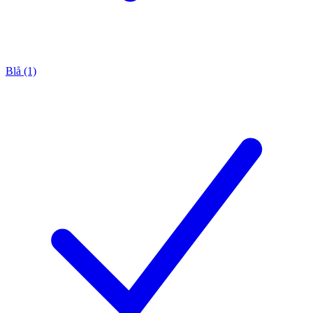
Blå (1)