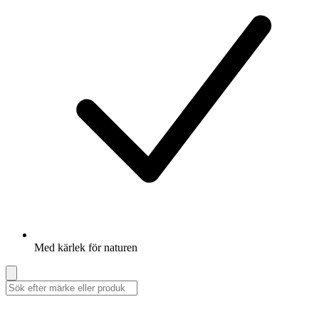
Med kärlek för naturen