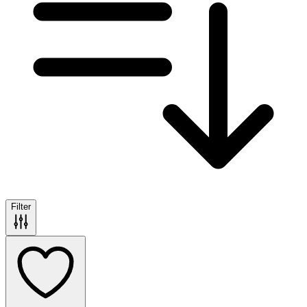
Filter