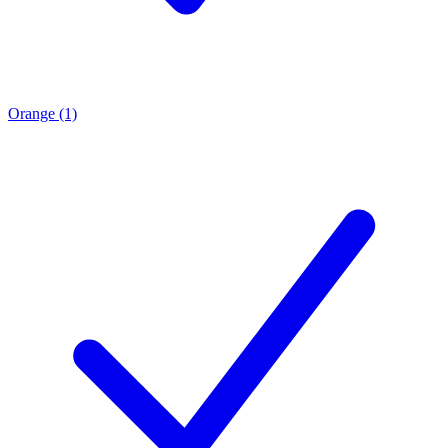
Orange (1)