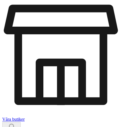
Våra butiker