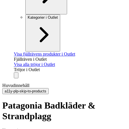
Kategorier i Outlet
Visa fjällrävens produkter i Outlet
Fjällräven i Outlet
Visa alla tröjor i Outlet
Tröjor i Outlet
Huvudinnehåll
a11y-plp-skip-to-products
Patagonia Badkläder &
Strandplagg