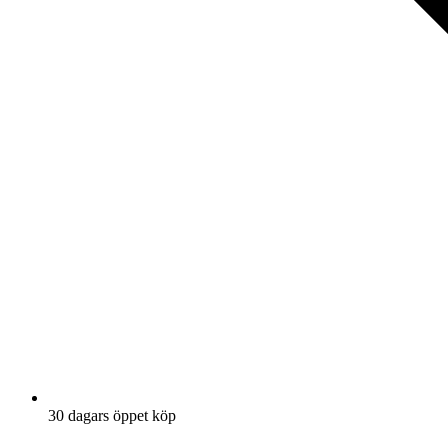
30 dagars öppet köp