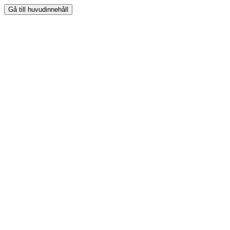
Gå till huvudinnehåll