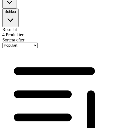
Butiker
Resultat
4
Produkter
Sortera efter