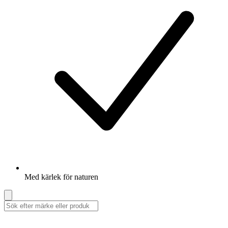
Med kärlek för naturen