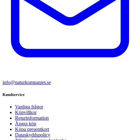
info@naturkompaniet.se
Kundservice
Vanliga frågor
Köpvillkor
Returinformation
Ångra köp
Köpa presentkort
Dataskyddspolicy