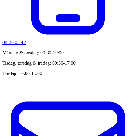
08-20 03 42
Måndag & onsdag: 09:30-19:00
Tisdag, torsdag & fredag: 09:30-17:00
Lördag: 10:00-15:00