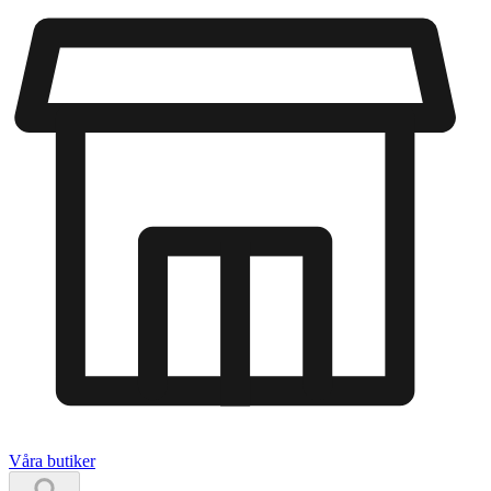
Våra butiker