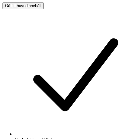
Gå till huvudinnehåll