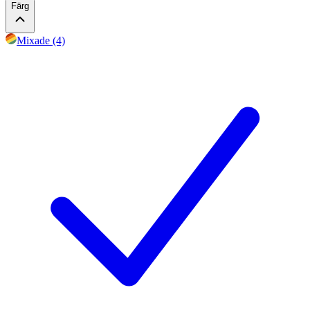
Färg
Mixade (4)