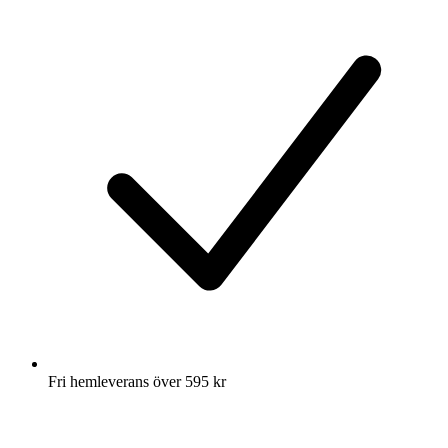
Fri hemleverans över 595 kr