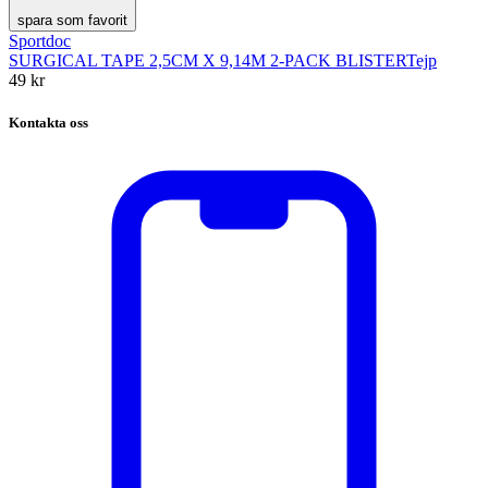
spara som favorit
Sportdoc
SURGICAL TAPE 2,5CM X 9,14M 2-PACK BLISTER
Tejp
49 kr
Kontakta oss