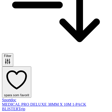
Filter
spara som favorit
Sportdoc
MEDICAL PRO DELUXE 38MM X 10M 1-PACK
BLISTER
Tejp