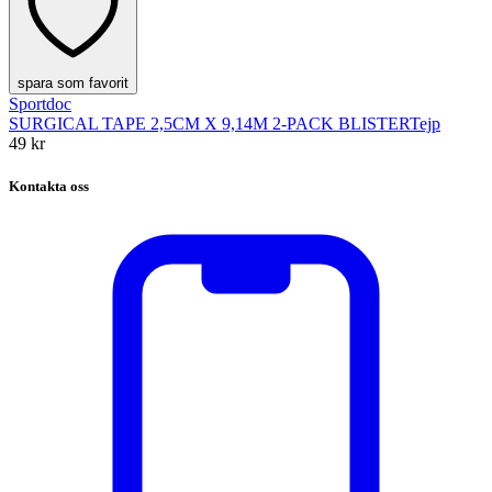
spara som favorit
Sportdoc
SURGICAL TAPE 2,5CM X 9,14M 2-PACK BLISTER
Tejp
49 kr
Kontakta oss