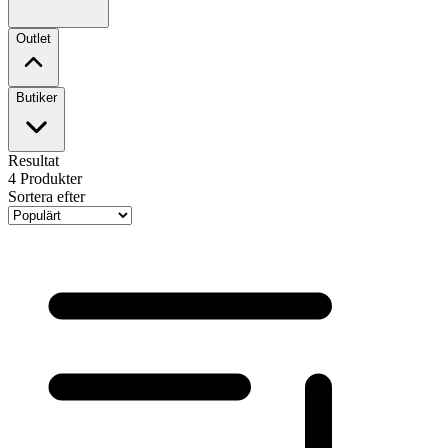
Outlet
Butiker
Resultat
4
Produkter
Sortera efter