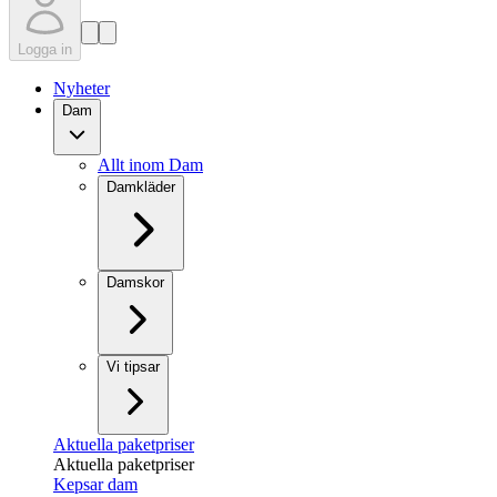
Logga in
Nyheter
Dam
Allt inom Dam
Damkläder
Damskor
Vi tipsar
Aktuella paketpriser
Aktuella paketpriser
Kepsar dam