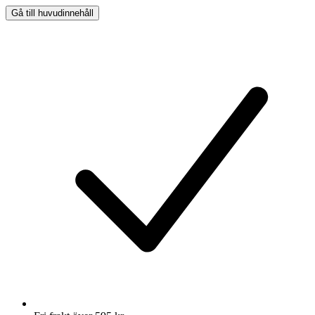
Gå till huvudinnehåll