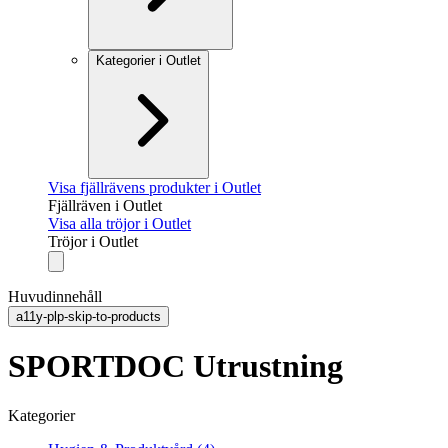
Kategorier i Outlet
Visa fjällrävens produkter i Outlet
Fjällräven i Outlet
Visa alla tröjor i Outlet
Tröjor i Outlet
Huvudinnehåll
a11y-plp-skip-to-products
SPORTDOC Utrustning
Kategorier