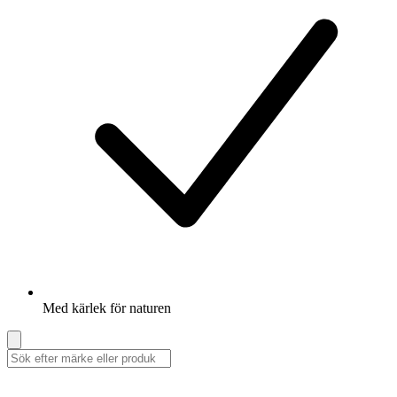
Med kärlek för naturen