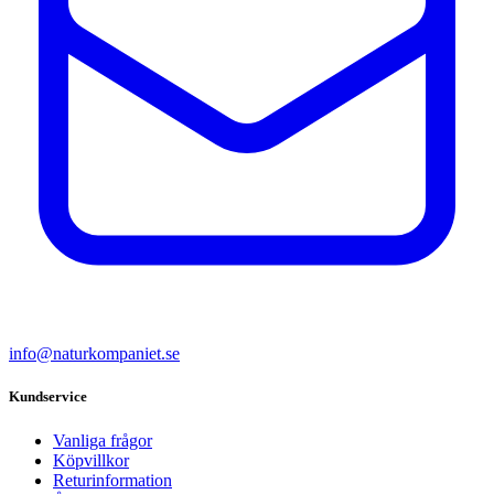
info@naturkompaniet.se
Kundservice
Vanliga frågor
Köpvillkor
Returinformation