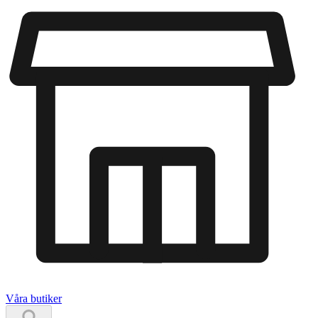
Våra butiker