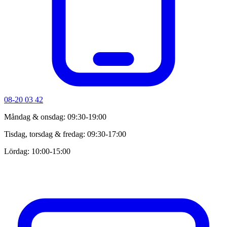
08-20 03 42
Måndag & onsdag: 09:30-19:00
Tisdag, torsdag & fredag: 09:30-17:00
Lördag: 10:00-15:00