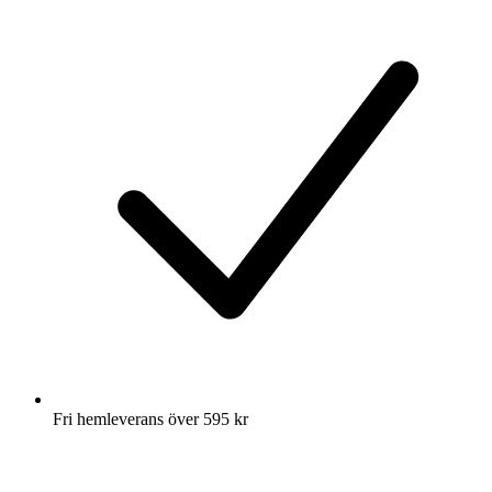
Fri hemleverans över 595 kr