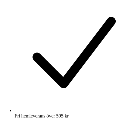
Fri hemleverans över 595 kr