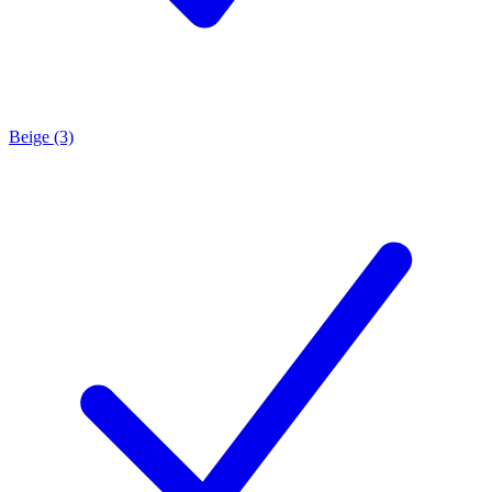
Beige (3)