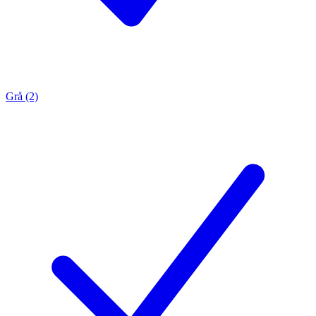
Grå (2)