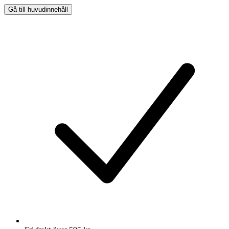
Gå till huvudinnehåll