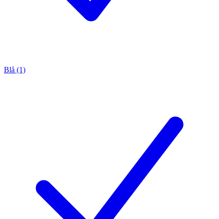
Blå (1)