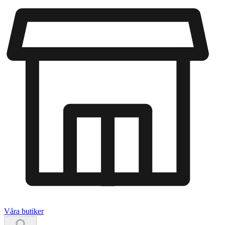
Våra butiker