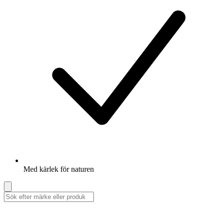
Med kärlek för naturen