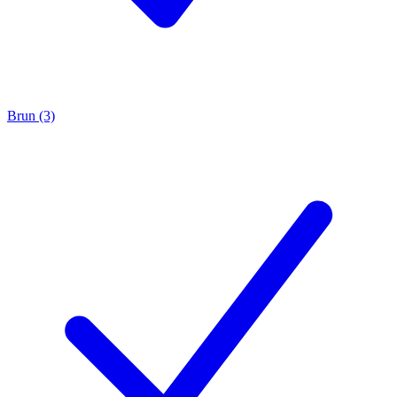
Brun (3)