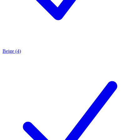
Beige (4)