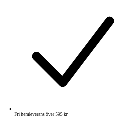
Fri hemleverans över 595 kr