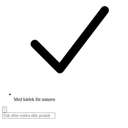
Med kärlek för naturen