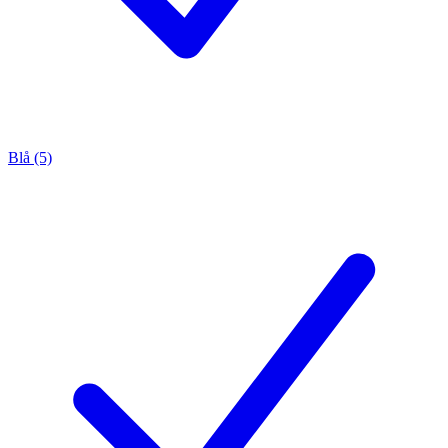
Blå (5)