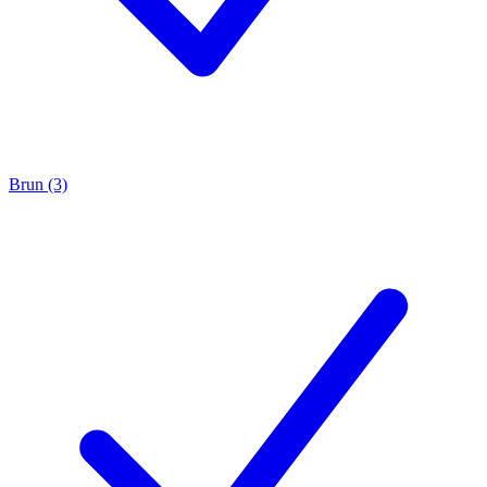
Brun (3)