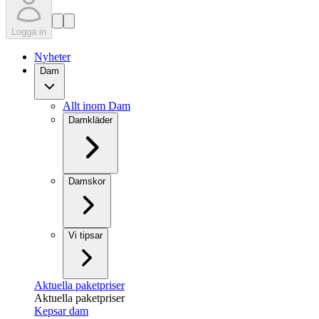
Logga in
Nyheter
Dam
Allt inom Dam
Damkläder
Damskor
Vi tipsar
Aktuella paketpriser
Aktuella paketpriser
Kepsar dam