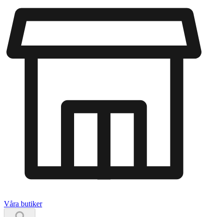
Våra butiker