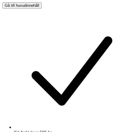
Gå till huvudinnehåll