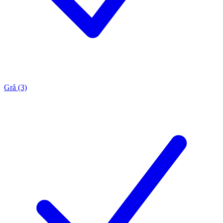
Grå (3)