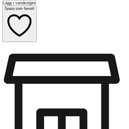
Lägg i varukorgen
Spara som favorit