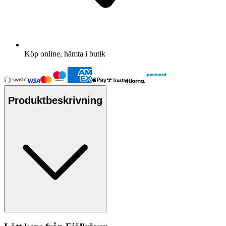
Köp online, hämta i butik
Produktbeskrivning