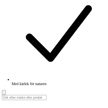
Med kärlek för naturen