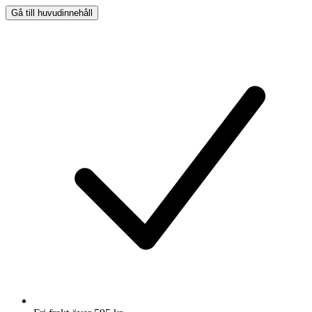
Gå till huvudinnehåll