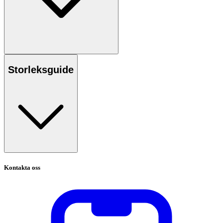
Storleksguide
Kontakta oss