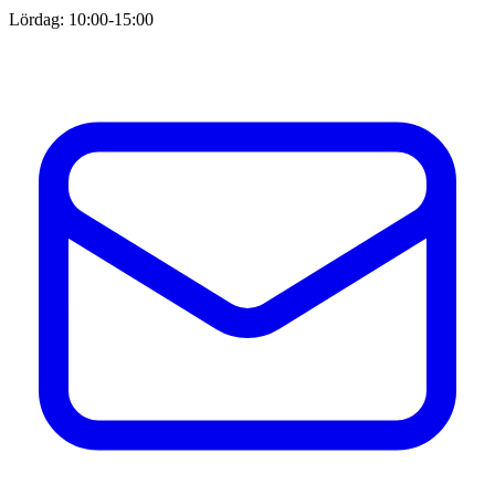
Lördag: 10:00-15:00