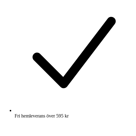
Fri hemleverans över 595 kr