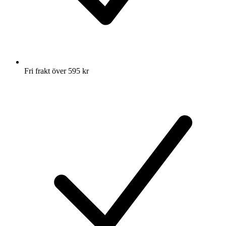
Fri frakt över 595 kr