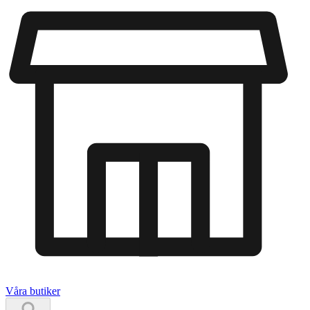
Våra butiker