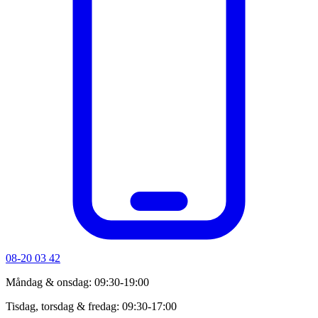
08-20 03 42
Måndag & onsdag: 09:30-19:00
Tisdag, torsdag & fredag: 09:30-17:00