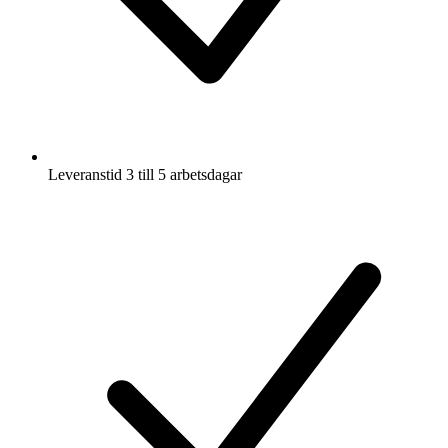
Leveranstid 3 till 5 arbetsdagar