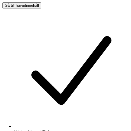
Gå till huvudinnehåll