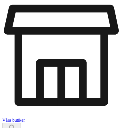
Våra butiker