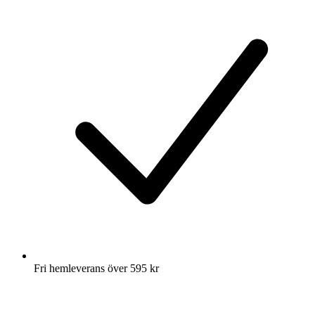
Fri hemleverans över 595 kr