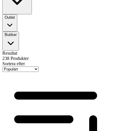
Outlet
Butiker
Resultat
238
Produkter
Sortera efter