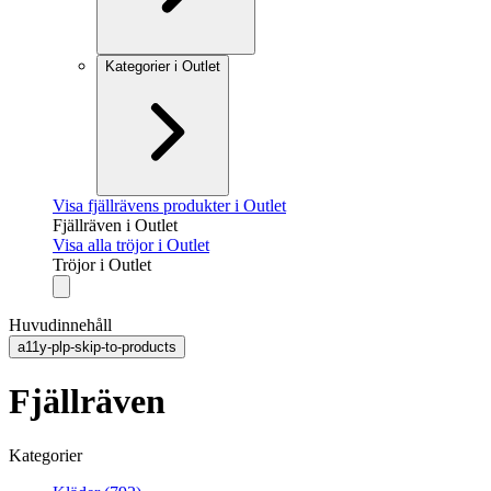
Kategorier i Outlet
Visa fjällrävens produkter i Outlet
Fjällräven i Outlet
Visa alla tröjor i Outlet
Tröjor i Outlet
Huvudinnehåll
a11y-plp-skip-to-products
Fjällräven
Kategorier