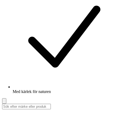
Med kärlek för naturen