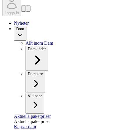
Logga in
Nyheter
Dam
Allt inom Dam
Damkläder
Damskor
Vi tipsar
Aktuella paketpriser
Aktuella paketpriser
Kepsar dam