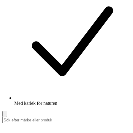
Med kärlek för naturen