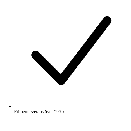
Fri hemleverans över 595 kr