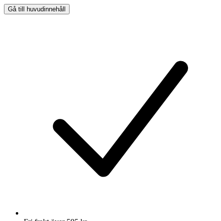
Gå till huvudinnehåll