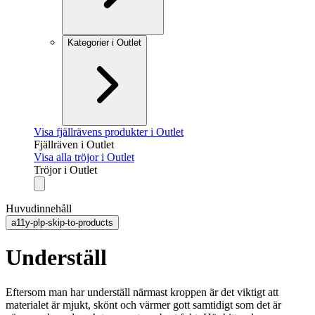
Kategorier i Outlet
Visa fjällrävens produkter i Outlet
Fjällräven i Outlet
Visa alla tröjor i Outlet
Tröjor i Outlet
Huvudinnehåll
a11y-plp-skip-to-products
Underställ
Eftersom man har underställ närmast kroppen är det viktigt att
materialet är mjukt, skönt och värmer gott samtidigt som det är