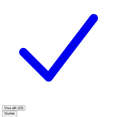
Visa allt (10)
Storlek