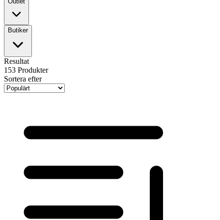
Outlet
Butiker
Resultat
153
Produkter
Sortera efter