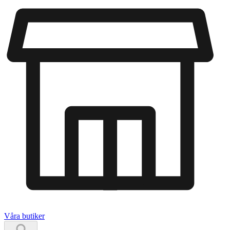
Våra butiker