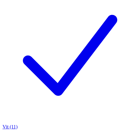
Vit (11)