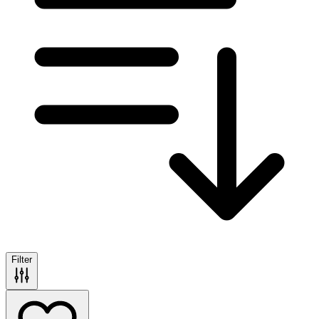
Filter