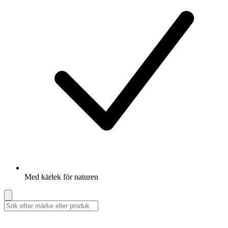
Med kärlek för naturen