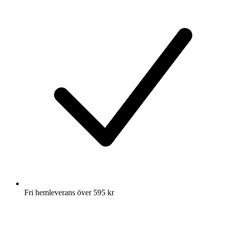
Fri hemleverans över 595 kr