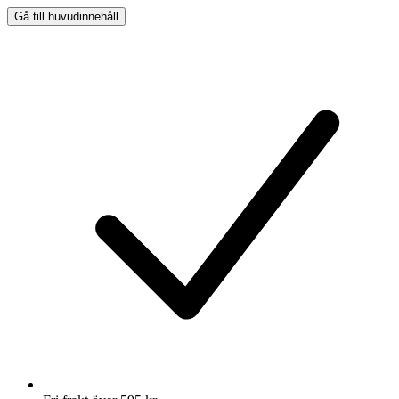
Gå till huvudinnehåll