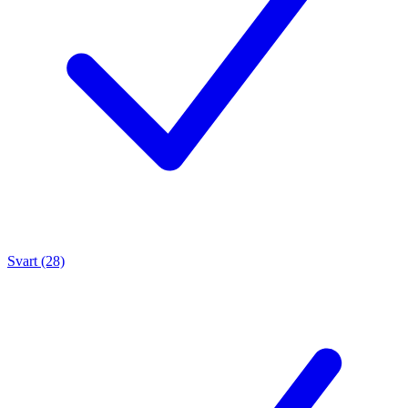
Svart (28)