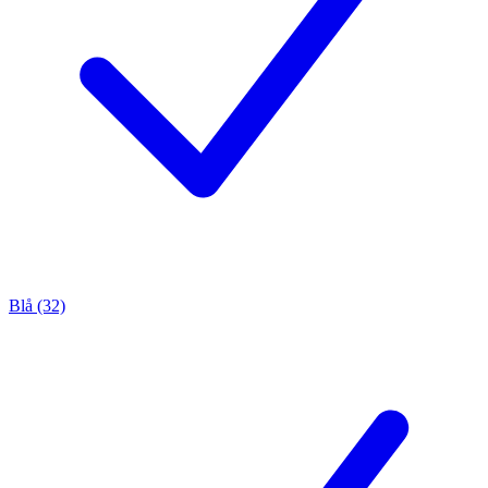
Blå (32)