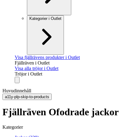
Kategorier i Outlet
Visa fjällrävens produkter i Outlet
Fjällräven i Outlet
Visa alla tröjor i Outlet
Tröjor i Outlet
Huvudinnehåll
a11y-plp-skip-to-products
Fjällräven Ofodrade jackor
Kategorier