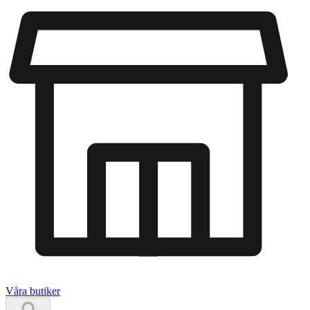
Våra butiker