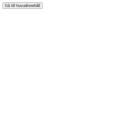
Gå till huvudinnehåll