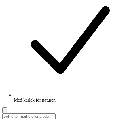
Med kärlek för naturen