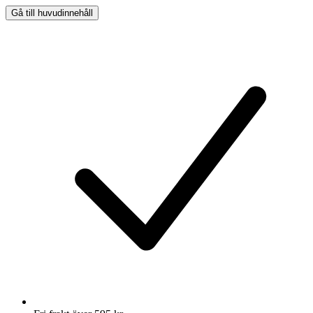
Gå till huvudinnehåll