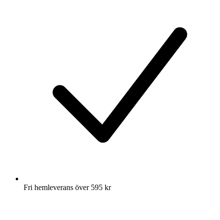
Fri hemleverans över 595 kr