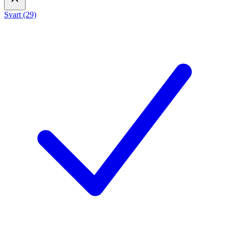
Svart (29)