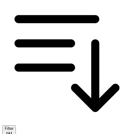
Filter