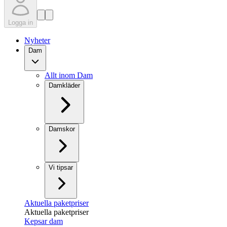
Logga in
Nyheter
Dam
Allt inom Dam
Damkläder
Damskor
Vi tipsar
Aktuella paketpriser
Aktuella paketpriser
Kepsar dam