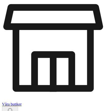
Våra butiker