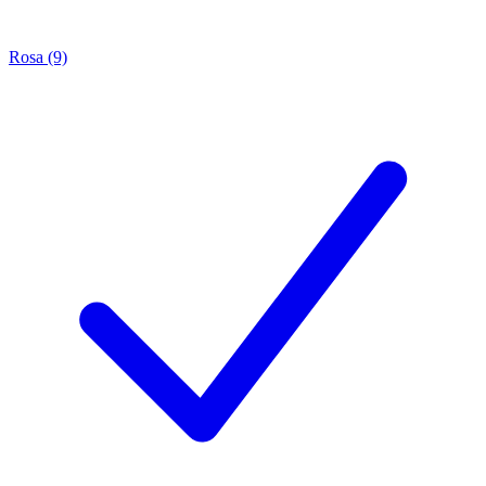
Rosa (9)