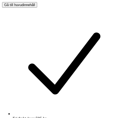
Gå till huvudinnehåll