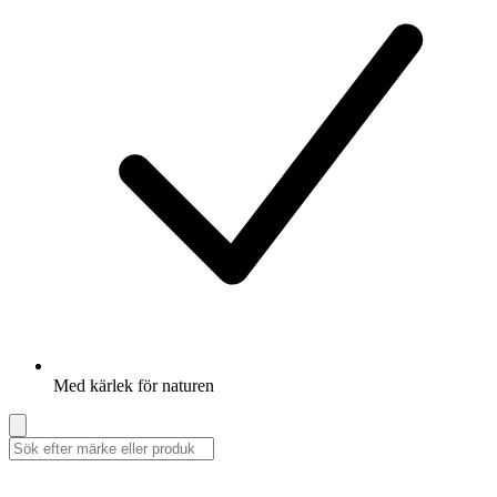
Med kärlek för naturen