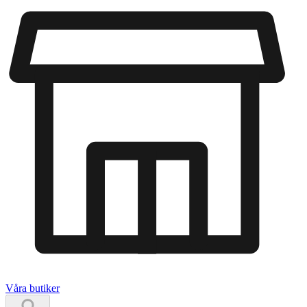
Våra butiker