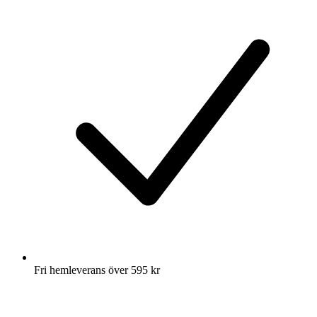
Fri hemleverans över 595 kr