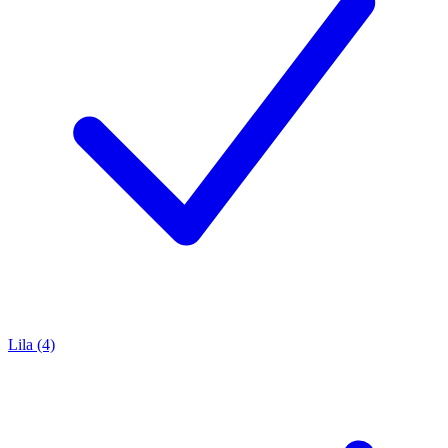
Lila (4)