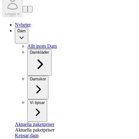
Logga in
Nyheter
Dam
Allt inom Dam
Damkläder
Damskor
Vi tipsar
Aktuella paketpriser
Aktuella paketpriser
Kepsar dam