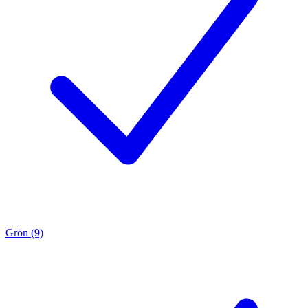
Grön (9)