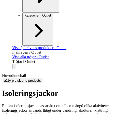
Kategorier i Outlet
Visa fjällrävens produkter i Outlet
Fjällräven i Outlet
Visa alla tröjor i Outlet
Tröjor i Outlet
Huvudinnehåll
a11y-plp-skip-to-products
Isoleringsjackor
En bra isoleringsjacka passar året om till en mängd olika aktiviteter.
Isoleringsjackor används flitigt under vandring, skidturer, klättring