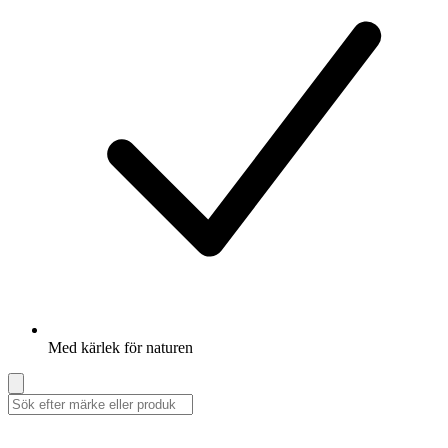
Med kärlek för naturen