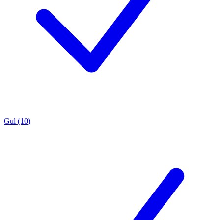
Gul (10)