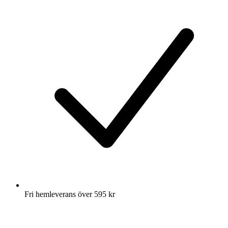
Fri hemleverans över 595 kr