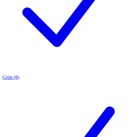
Grön (8)