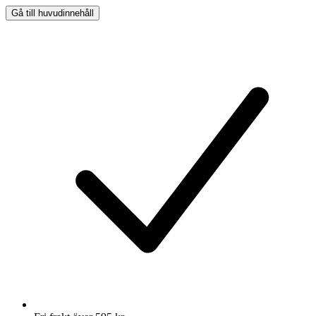
Gå till huvudinnehåll