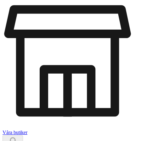
Våra butiker