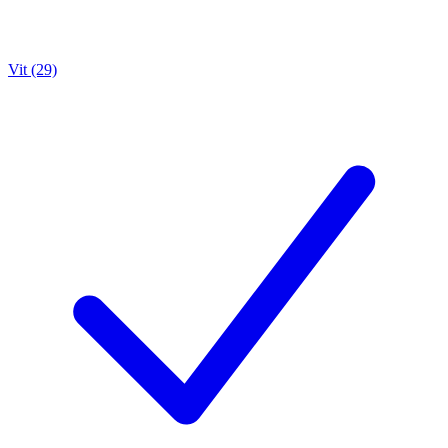
Vit (29)