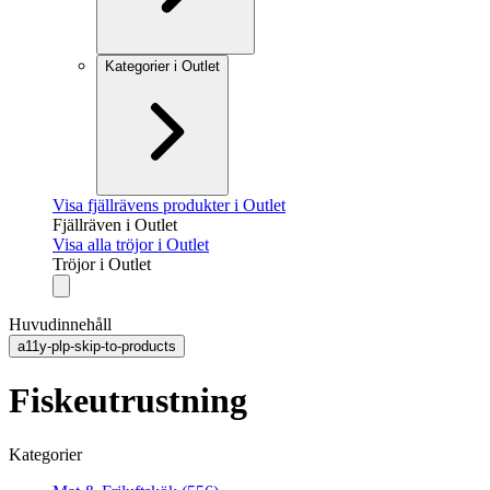
Kategorier i Outlet
Visa fjällrävens produkter i Outlet
Fjällräven i Outlet
Visa alla tröjor i Outlet
Tröjor i Outlet
Huvudinnehåll
a11y-plp-skip-to-products
Fiskeutrustning
Kategorier