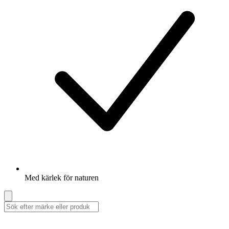
Med kärlek för naturen