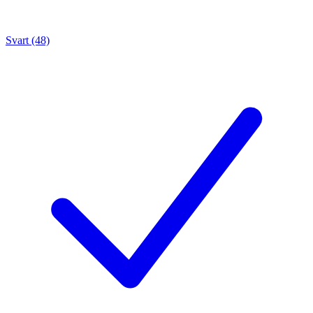
Svart (48)