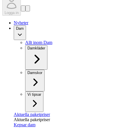
Logga in
Nyheter
Dam
Allt inom Dam
Damkläder
Damskor
Vi tipsar
Aktuella paketpriser
Aktuella paketpriser
Kepsar dam