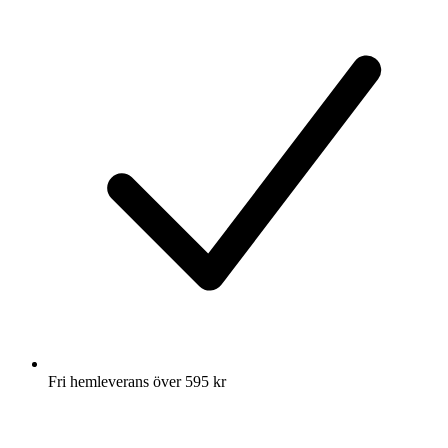
Fri hemleverans över 595 kr