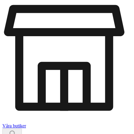
Våra butiker