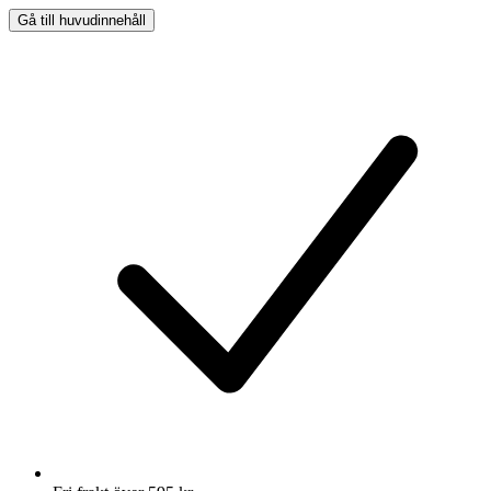
Gå till huvudinnehåll