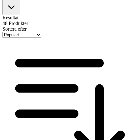
Resultat
48
Produkter
Sortera efter