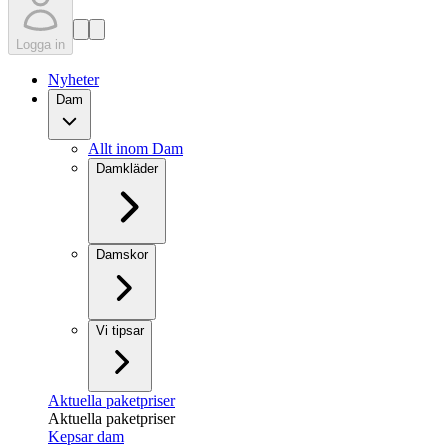
Logga in
Nyheter
Dam
Allt inom Dam
Damkläder
Damskor
Vi tipsar
Aktuella paketpriser
Aktuella paketpriser
Kepsar dam