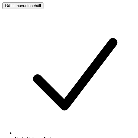
Gå till huvudinnehåll