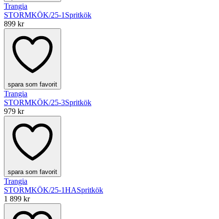
Trangia
STORMKÖK/25-1
Spritkök
899 kr
spara som favorit
Trangia
STORMKÖK/25-3
Spritkök
979 kr
spara som favorit
Trangia
STORMKÖK/25-1HA
Spritkök
1 899 kr