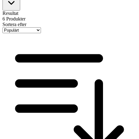
Resultat
6
Produkter
Sortera efter