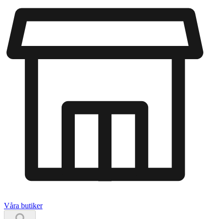
Våra butiker