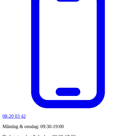
08-20 03 42
Måndag & onsdag: 09:30-19:00