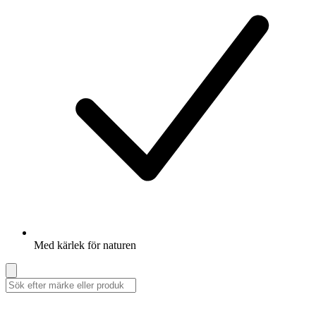
Med kärlek för naturen