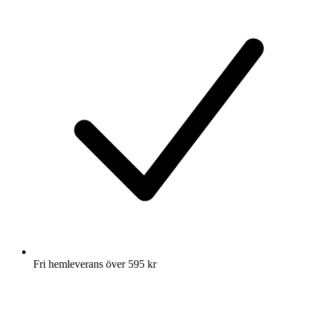
Fri hemleverans över 595 kr