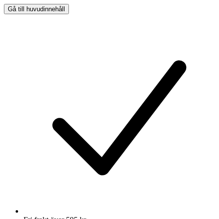
Gå till huvudinnehåll