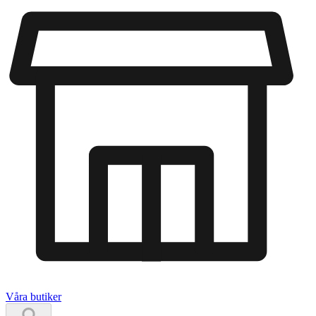
Våra butiker