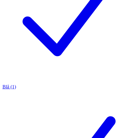
Blå (1)