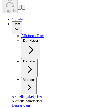
Logga in
Nyheter
Dam
Allt inom Dam
Damkläder
Damskor
Vi tipsar
Aktuella paketpriser
Aktuella paketpriser
Kepsar dam