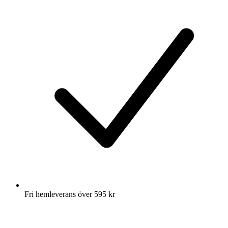
Fri hemleverans över 595 kr