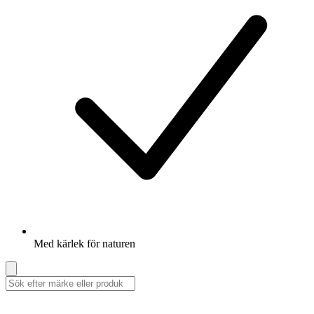
Med kärlek för naturen