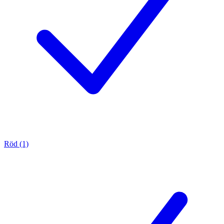
Röd (1)