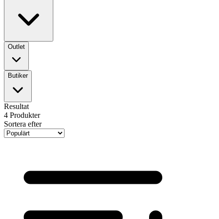
Outlet
Butiker
Resultat
4
Produkter
Sortera efter