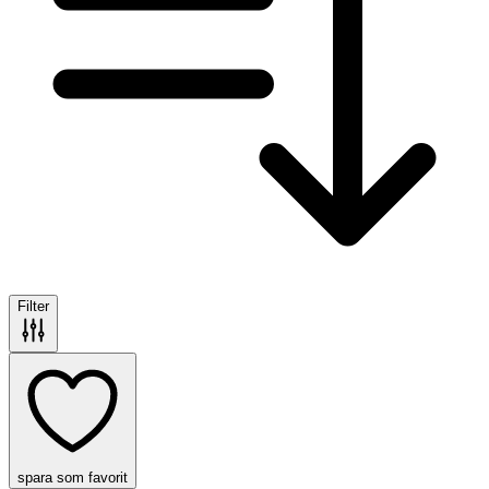
Filter
spara som favorit