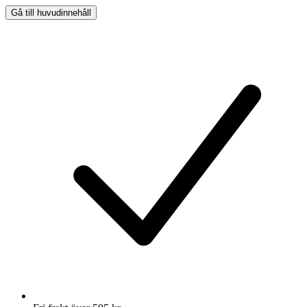
Gå till huvudinnehåll