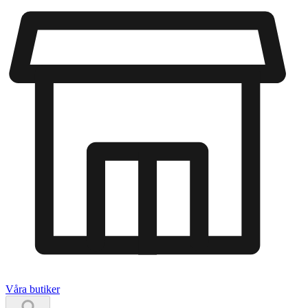
Våra butiker