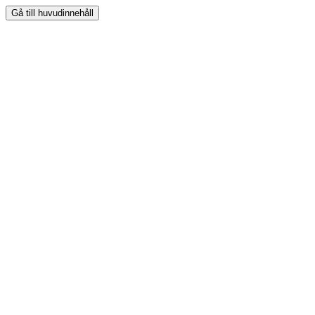
Gå till huvudinnehåll