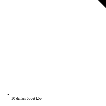
30 dagars öppet köp